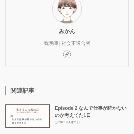
みかん
看護師 | 社会不適合者
関連記事
Episode 2 なんで仕事が続かない
のか考えてた1日
2026年4月21日