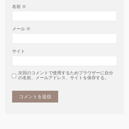
名前
※
メール
※
サイト
次回のコメントで使用するためブラウザーに自分
の名前、メールアドレス、サイトを保存する。