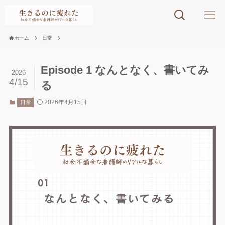
ホーム
日常
Episode 1 なんとなく、書いてみ
2026
4/15
る
2026年4月15日
日常