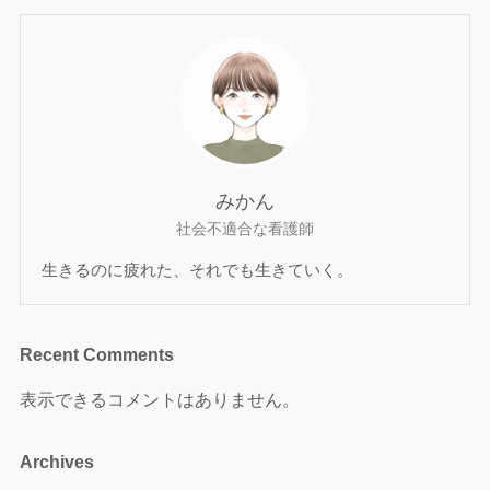
みかん
社会不適合な看護師
生きるのに疲れた、それでも生きていく。
Recent Comments
表示できるコメントはありません。
Archives