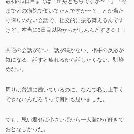
最初の3日目までは「出身どちらですか〜？」「今
までどの病院で働いてたんですか〜？」とか当た
り障りのない会話で、社交的に振る舞えるんです
けど、本当に3日目以降からがしんんどすぎる！！
共通の会話がない、話が続かない、相手の反応が
気になる、話すと疲れるから話したくない、馴染
めない。
周りは普通に働いているのに、なんで私は上手く
できないんだろうって何回も思いました。
でも、思い返せば小さい頃から一人遊びが好きで
おとなしかった。