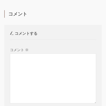
コメント
コメントする
コメント
※