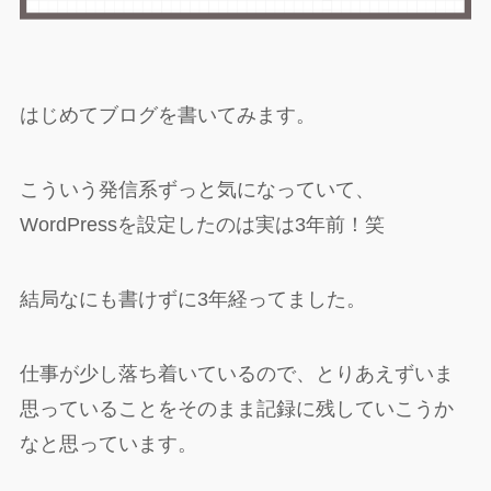
はじめてブログを書いてみます。
こういう発信系ずっと気になっていて、
WordPressを設定したのは実は3年前！笑
結局なにも書けずに3年経ってました。
仕事が少し落ち着いているので、とりあえずいま
思っていることをそのまま記録に残していこうか
なと思っています。