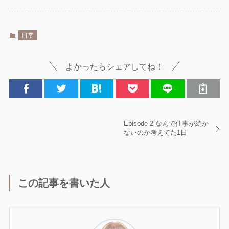
日常
よかったらシェアしてね！
Episode 2 なんで仕事が続か
ないのか考えてた1日
この記事を書いた人