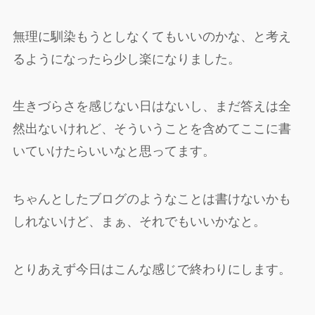
無理に馴染もうとしなくてもいいのかな、と考え
るようになったら少し楽になりました。
生きづらさを感じない日はないし、まだ答えは全
然出ないけれど、そういうことを含めてここに書
いていけたらいいなと思ってます。
ちゃんとしたブログのようなことは書けないかも
しれないけど、まぁ、それでもいいかなと。
とりあえず今日はこんな感じで終わりにします。