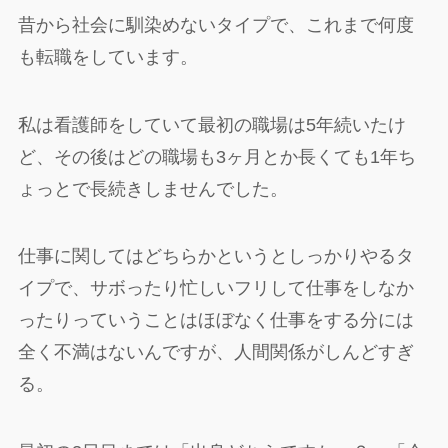
昔から社会に馴染めないタイプで、これまで何度
も転職をしています。
私は看護師をしていて最初の職場は5年続いたけ
ど、その後はどの職場も3ヶ月とか長くても1年ち
ょっとで長続きしませんでした。
仕事に関してはどちらかというとしっかりやるタ
イプで、サボったり忙しいフリして仕事をしなか
ったりっていうことはほぼなく仕事をする分には
全く不満はないんですが、人間関係がしんどすぎ
る。